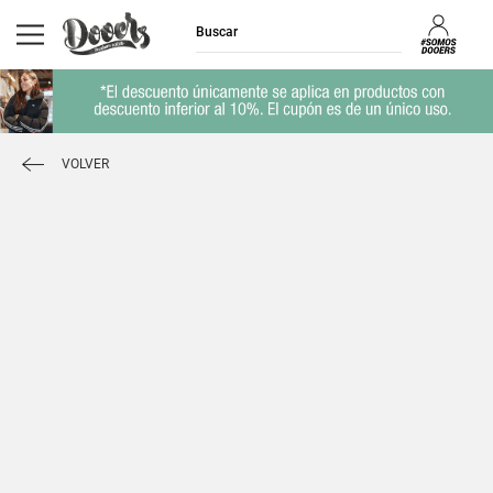
VOLVER