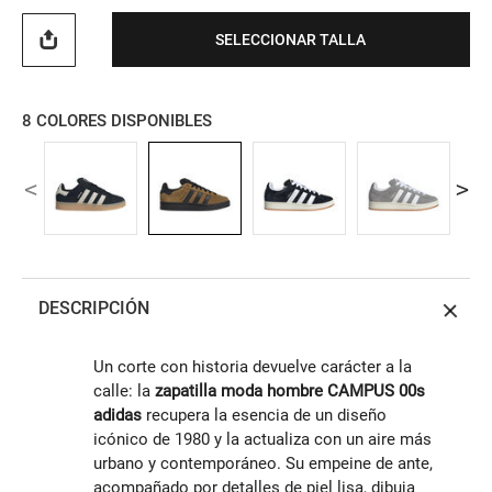
SELECCIONAR TALLA
8
COLORES DISPONIBLES
DESCRIPCIÓN
Un corte con historia devuelve carácter a la
calle: la
zapatilla moda hombre CAMPUS 00s
adidas
recupera la esencia de un diseño
icónico de 1980 y la actualiza con un aire más
urbano y contemporáneo. Su empeine de ante,
acompañado por detalles de piel lisa, dibuja