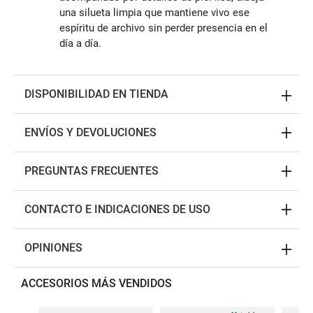
una silueta limpia que mantiene vivo ese
espíritu de archivo sin perder presencia en el
día a día.
DISPONIBILIDAD EN TIENDA
ENVÍOS Y DEVOLUCIONES
PREGUNTAS FRECUENTES
CONTACTO E INDICACIONES DE USO
OPINIONES
ACCESORIOS MÁS VENDIDOS