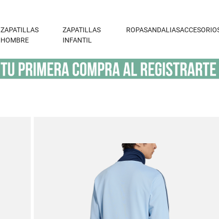
ZAPATILLAS
ZAPATILLAS
ROPA
SANDALIAS
ACCESORIO
HOMBRE
INFANTIL