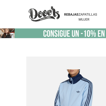
REBAJAS
ZAPATILLAS
MUJER