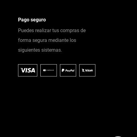
Pago seguro
Puedes realizar tus compras de
forma segura mediante los
siguientes sistemas.