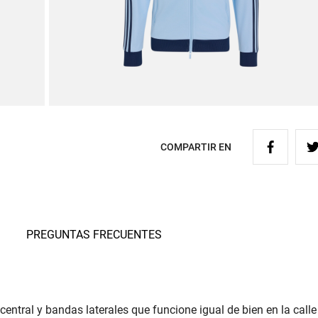
COMPARTIR EN
PREGUNTAS FRECUENTES
ntral y bandas laterales que funcione igual de bien en la calle