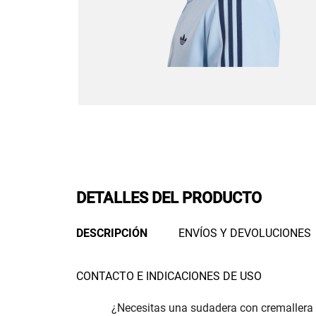
DETALLES DEL PRODUCTO
DESCRIPCIÓN
ENVÍOS Y DEVOLUCIONES
CONTACTO E INDICACIONES DE USO
¿Necesitas una sudadera con cremallera ce