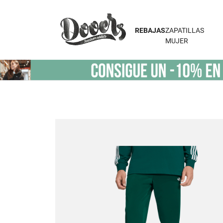
REBAJAS
ZAPATILLAS
MUJER