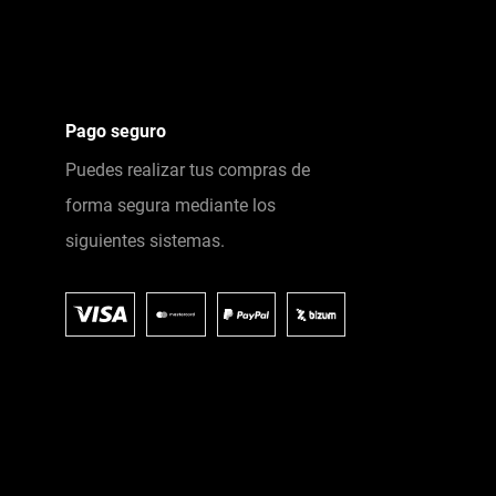
Pago seguro
Puedes realizar tus compras de
forma segura mediante los
siguientes sistemas.