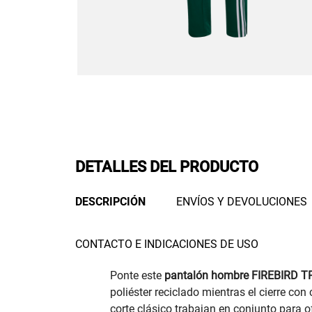
DETALLES DEL PRODUCTO
DESCRIPCIÓN
ENVÍOS Y DEVOLUCIONES
CONTACTO E INDICACIONES DE USO
Ponte este
pantalón hombre FIREBIRD TP
poliéster reciclado mientras el cierre con 
corte clásico trabajan en conjunto para of