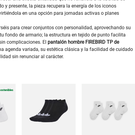
o y presente, la pieza recupera la energía de los iconos
onvirtiéndola en una opción para jornadas activas o planes
séis para crear conjuntos con personalidad, aprovechando su
tu fondo de armario; la estructura en tejido de punto facilita
 sin complicaciones. El
pantalón hombre FIREBIRD TP de
agenda variada, su estética clásica y la facilidad de cuidado
idad sin renunciar al carácter.
sostenibles