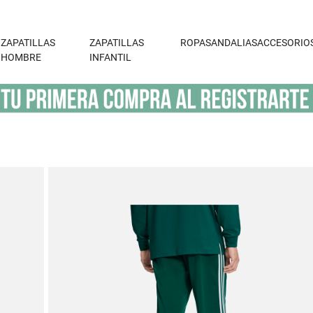
ZAPATILLAS
ZAPATILLAS
ROPA
SANDALIAS
ACCESORIO
HOMBRE
INFANTIL