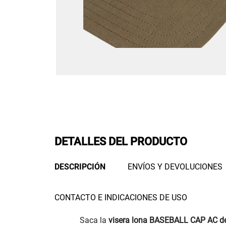
DETALLES DEL PRODUCTO
DESCRIPCIÓN
ENVÍOS Y DEVOLUCIONES
CONTACTO E INDICACIONES DE USO
Saca la
visera lona BASEBALL CAP AC d