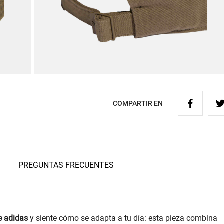
COMPARTIR EN
PREGUNTAS FRECUENTES
e adidas
y siente cómo se adapta a tu día: esta pieza combina