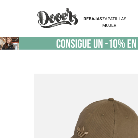
REBAJAS
ZAPATILLAS
MUJER