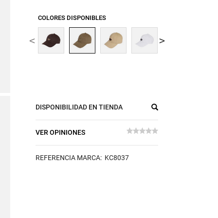
COLORES DISPONIBLES
DISPONIBILIDAD EN TIENDA
VER OPINIONES
REFERENCIA MARCA: KC8037