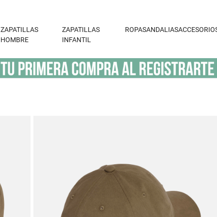
ZAPATILLAS
ZAPATILLAS
ROPA
SANDALIAS
ACCESORIO
HOMBRE
INFANTIL