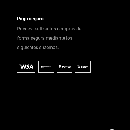
Pago seguro
Puedes realizar tus compras de
forma segura mediante los
siguientes sistemas.