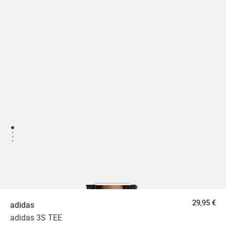
29,95 €
adidas
adidas 3S TEE