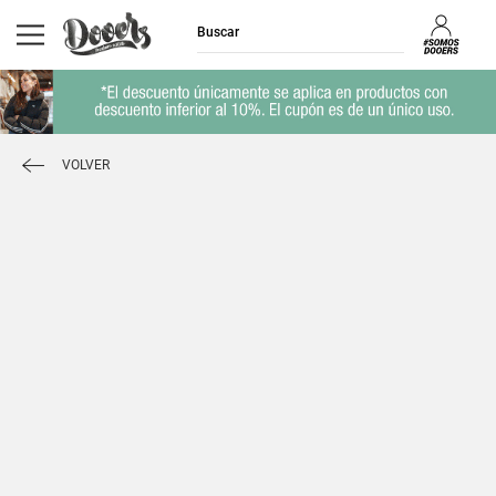
VOLVER