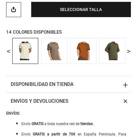
SELECCIONAR TALLA
14
COLORES DISPONIBLES
DISPONIBILIDAD EN TIENDA
ENVÍOS Y DEVOLUCIONES
ENVÍOS:
Envío
GRATIS
a toda nuestra red de
tiendas
.
Envío
GRATIS
a
partir de 70€
en España Península. Para