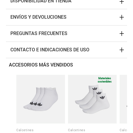
DISPONIBILIDAD EN TIENDA
ENVÍOS Y DEVOLUCIONES
PREGUNTAS FRECUENTES
CONTACTO E INDICACIONES DE USO
ACCESORIOS MÁS VENDIDOS
Materiales
sostenibles
Calcetines
Calcetines
Calceti