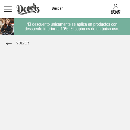
VOLVER