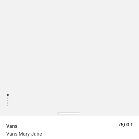
75,00 €
Vans
Vans Mary Jane