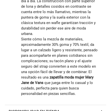
día a día. La construcción con parte superior
de lona y detalles cosidos en contraste se
cuenta entre lo más llamativo, mientras la
puntera de goma y la suela exterior con la
clásica textura en wafle garantizan tracción y
durabilidad sin perder ese aire de moda
urbana.
Siente cómo la mezcla de materiales,
aproximadamente 30% goma y 70% textil, da
lugar a un calzado ligero y resistente, pensado
para acompañarte en planes cotidianos sin
complicaciones; su tacón plano y el ajuste
seguro del strap convierten a este modelo en
una opción fácil de llevar y de combinar. El
resultado es una
zapatilla moda mujer Mary
Jane de Vans
que juega entre lo casual y lo
cuidado, perfecta para quien busca
personalidad en piezas sencillas.