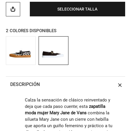
SELECCIONAR TALLA
2
COLORES DISPONIBLES
DESCRIPCIÓN
Calza la sensación de clásico reinventado y
deja que cada paso cuente; esta
zapatilla
moda mujer Mary Jane de Vans
combina la
silueta Mary Jane con un cierre con hebilla
que aporta un guiño femenino y práctico a tu