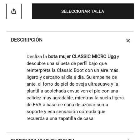
SELECCIONAR TALLA
DESCRIPCIÓN
Desliza la
bota mujer CLASSIC MICRO Ugg
y
descubre una silueta de perfil bajo que
reinterpreta la Classic Boot con un aire más
ligero y cercano al día a día. Su empeine de
ante, el forro de piel de oveja ultrasuave y la
plantilla acolchada envuelven el pie con una
calidez muy agradable, mientras la suela ligera
de EVA a base de caña de azúcar suma
soporte y esa sensación cómoda que
recuerda a una zapatilla de casa.