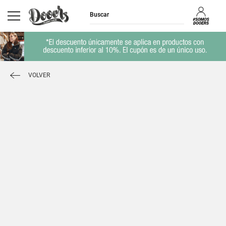
VOLVER