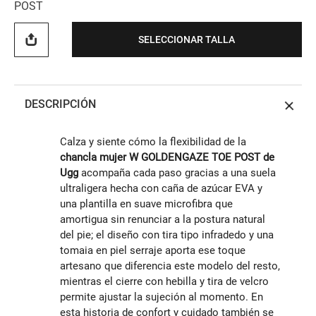
POST
SELECCIONAR TALLA
DESCRIPCIÓN
Calza y siente cómo la flexibilidad de la
chancla mujer W GOLDENGAZE TOE POST de
Ugg
acompaña cada paso gracias a una suela
ultraligera hecha con caña de azúcar EVA y
una plantilla en suave microfibra que
amortigua sin renunciar a la postura natural
del pie; el diseño con tira tipo infradedo y una
tomaia en piel serraje aporta ese toque
artesano que diferencia este modelo del resto,
mientras el cierre con hebilla y tira de velcro
permite ajustar la sujeción al momento. En
esta historia de confort y cuidado también se