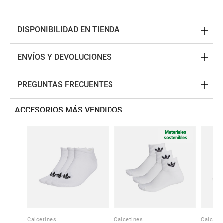
DISPONIBILIDAD EN TIENDA
ENVÍOS Y DEVOLUCIONES
PREGUNTAS FRECUENTES
ACCESORIOS MÁS VENDIDOS
Materiales
sostenibles
Calcetines
Calcetines
Calceti