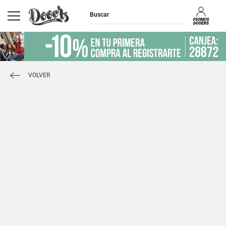
VOLVER