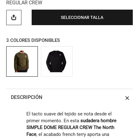
REGULAR CREW
SELECCIONAR TALLA
3
COLORES DISPONIBLES
DESCRIPCIÓN
El tacto suave del tejido se nota desde el
primer momento. En esta
sudadera hombre
SIMPLE DOME REGULAR CREW The North
Face
, el acabado french terry aporta una