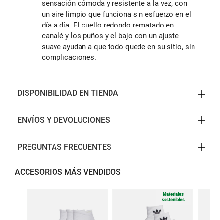
sensación cómoda y resistente a la vez, con
un aire limpio que funciona sin esfuerzo en el
día a día. El cuello redondo rematado en
canalé y los puños y el bajo con un ajuste
suave ayudan a que todo quede en su sitio, sin
complicaciones.
DISPONIBILIDAD EN TIENDA
ENVÍOS Y DEVOLUCIONES
PREGUNTAS FRECUENTES
ACCESORIOS MÁS VENDIDOS
Materiales
sostenibles