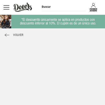
VOLVER