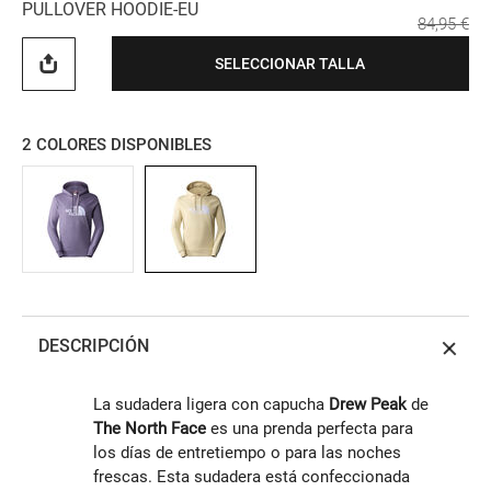
PULLOVER HOODIE-EU
84,95 €
SELECCIONAR TALLA
2
COLORES DISPONIBLES
DESCRIPCIÓN
La sudadera ligera con capucha
Drew Peak
de
The North Face
es una prenda perfecta para
los días de entretiempo o para las noches
frescas. Esta sudadera está confeccionada