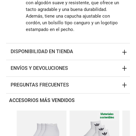
con algodón suave y resistente, que ofrece un
tacto agradable y una buena durabilidad.
Además, tiene una capucha ajustable con
cordón, un bolsillo tipo canguro y un logotipo
estampado en el pecho.
DISPONIBILIDAD EN TIENDA
ENVÍOS Y DEVOLUCIONES
PREGUNTAS FRECUENTES
ACCESORIOS MÁS VENDIDOS
Materiales
sostenibles