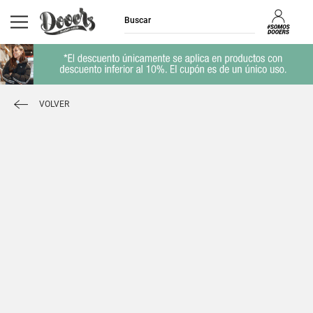
VOLVER