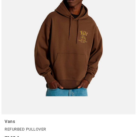
Vans
REFURBED PULLOVER