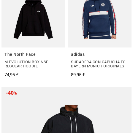
The North Face
adidas
M EVOLUTION BOX NSE
SUDADERA CON CAPUCHA FC
REGULAR HOODIE
BAYERN MUNICH ORIGINALS
74,95 €
89,95 €
-40
%