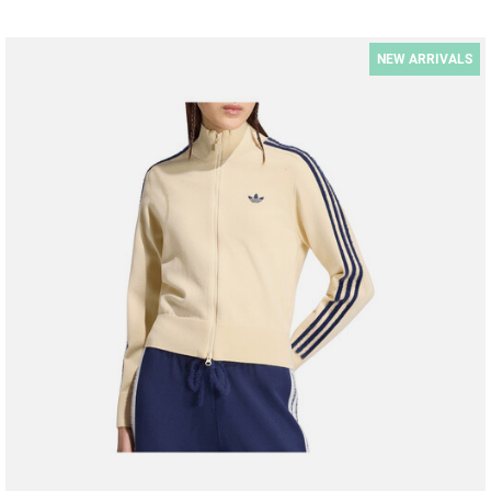
NEW ARRIVALS