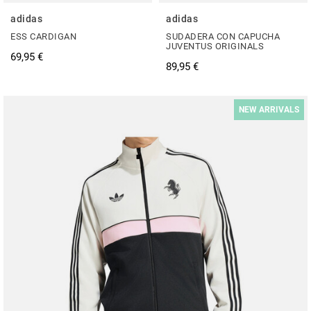
adidas
adidas
ESS CARDIGAN
SUDADERA CON CAPUCHA
JUVENTUS ORIGINALS
69,95 €
89,95 €
NEW ARRIVALS