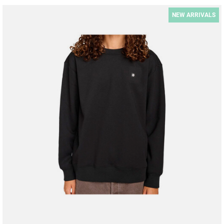
NEW ARRIVALS