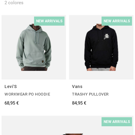
2 colores
NEW ARRIVALS
NEW ARRIVALS
Levi'S
Vans
WORKWEAR PO HOODIE
TRASHY PULLOVER
68,95 €
84,95 €
NEW ARRIVALS