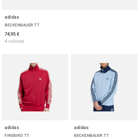
adidas
BECKENBAUER TT
74,95 €
4 colores
adidas
adidas
FIREBIRD TT
BECKENBAUER TT