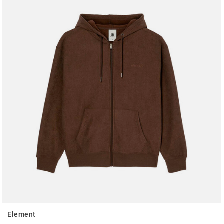
Element