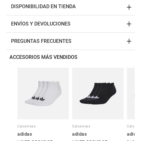
DISPONIBILIDAD EN TIENDA
ENVÍOS Y DEVOLUCIONES
PREGUNTAS FRECUENTES
ACCESORIOS MÁS VENDIDOS
Calcetines
Calcetines
Calceti
adidas
adidas
adida