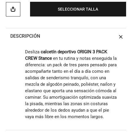
SELECCIONAR TALLA
DESCRIPCIÓN
Desliza
calcetín deportivo ORIGIN 3 PACK
CREW Stance
en tu rutina y notas enseguida la
diferencia: un pack de tres pares pensado para
acompañarte tanto en el día a día como en
salidas de senderismo tranquilo, con una
mezcla de algodón peinado, poliéster, nailon y
elastano que aporta una sensación cómoda al
caminar. Su amortiguación optimizada suaviza
la pisada, mientras las zonas sin costuras
alrededor de los dedos ayudan a que el pie
vaya más libre en los momentos largos.