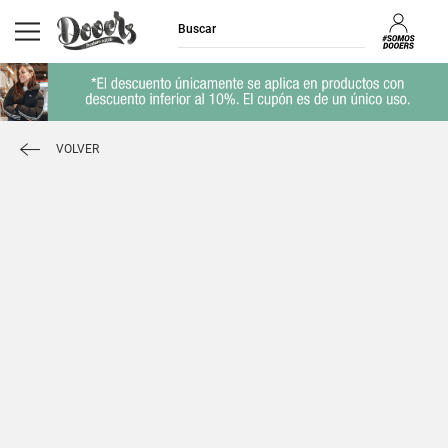
VOLVER