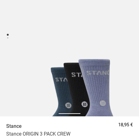
18,95 €
Stance
Stance ORIGIN 3 PACK CREW