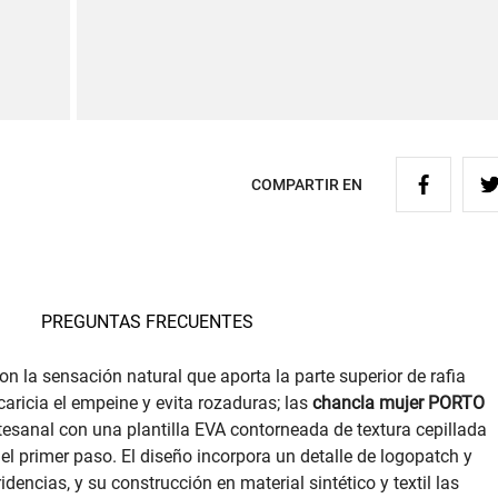
COMPARTIR EN
PREGUNTAS FRECUENTES
on la sensación natural que aporta la parte superior de rafia
acaricia el empeine y evita rozaduras; las
chancla mujer PORTO
esanal con una plantilla EVA contorneada de textura cepillada
l primer paso. El diseño incorpora un detalle de logopatch y
idencias, y su construcción en material sintético y textil las