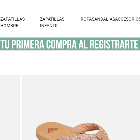
ZAPATILLAS
ZAPATILLAS
ROPA
SANDALIAS
ACCESORIO
HOMBRE
INFANTIL