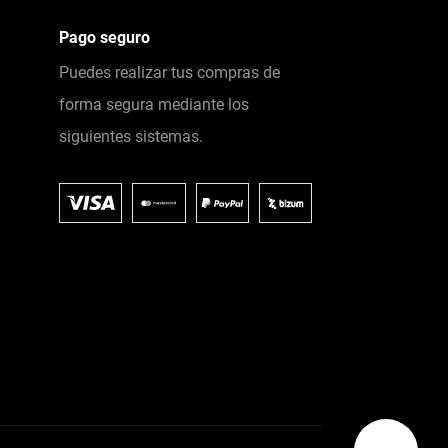
Pago seguro
Puedes realizar tus compras de
forma segura mediante los
siguientes sistemas.