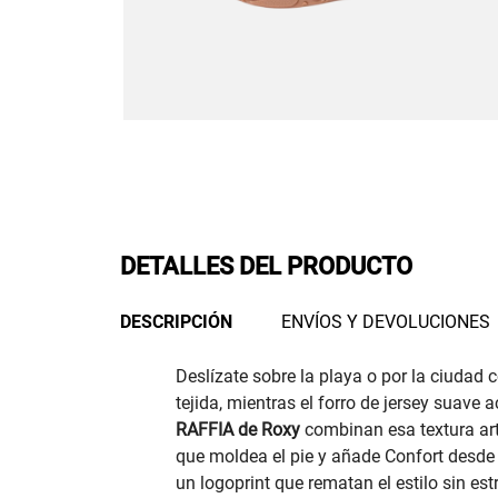
DETALLES DEL PRODUCTO
DESCRIPCIÓN
ENVÍOS Y DEVOLUCIONES
Deslízate sobre la playa o por la ciudad c
tejida, mientras el forro de jersey suave 
RAFFIA de Roxy
combinan esa textura art
que moldea el pie y añade Confort desde e
un logoprint que rematan el estilo sin estr