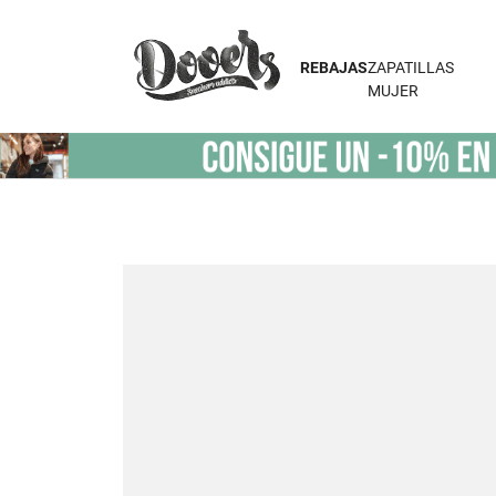
REBAJAS
ZAPATILLAS
MUJER