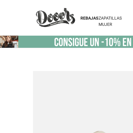
REBAJAS
ZAPATILLAS
MUJER