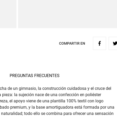
COMPARTIR EN
PREGUNTAS FRECUENTES
ducha de un gimnasio, la construcción cuidadosa y el cruce del
 pieza: la sujeción nace de una confección en poliéster
reza, el apoyo viene de una plantilla 100% textil con logo
abado premium, y la base amortiguadora está formada por una
naturalidad; todo ello se combina para ofrecer una sensación