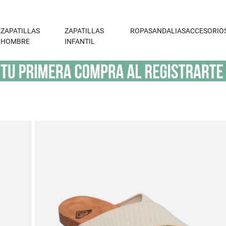
ZAPATILLAS
ZAPATILLAS
ROPA
SANDALIAS
ACCESORIO
HOMBRE
INFANTIL