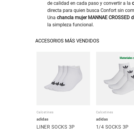
de calidad en cada paso y convertir a la
directa para quien busca Confort sin com
Una
chancla mujer MANNAE CROSSED d
la simpleza funcional.
ACCESORIOS MÁS VENDIDOS
Materiales 
Calcetines
Calcetines
adidas
adidas
LINER SOCKS 3P
1/4 SOCKS 3P