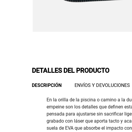
DETALLES DEL PRODUCTO
DESCRIPCIÓN
ENVÍOS Y DEVOLUCIONES
En la orilla de la piscina o camino a la 
empeine son los detalles que definen esta
pensada para ajustarse sin sacrificar lige
grabado con láser que aporta tacto y ac
suela de EVA que absorbe el impacto con 