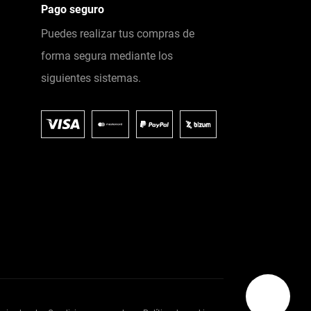
Pago seguro
Puedes realizar tus compras de
forma segura mediante los
siguientes sistemas.