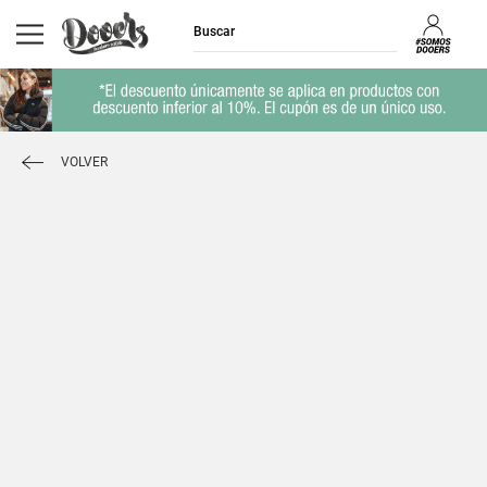
VOLVER