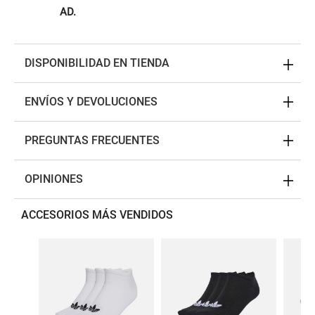
AD.
DISPONIBILIDAD EN TIENDA
ENVÍOS Y DEVOLUCIONES
PREGUNTAS FRECUENTES
OPINIONES
ACCESORIOS MÁS VENDIDOS