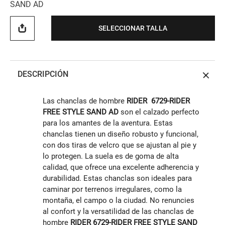
SAND AD
SELECCIONAR TALLA
DESCRIPCIÓN
Las chanclas de hombre
RIDER 6729-RIDER
FREE STYLE SAND AD
son el calzado perfecto
para los amantes de la aventura. Estas
chanclas tienen un diseño robusto y funcional,
con dos tiras de velcro que se ajustan al pie y
lo protegen. La suela es de goma de alta
calidad, que ofrece una excelente adherencia y
durabilidad. Estas chanclas son ideales para
caminar por terrenos irregulares, como la
montaña, el campo o la ciudad. No renuncies
al confort y la versatilidad de las chanclas de
hombre
RIDER 6729-RIDER FREE STYLE SAND