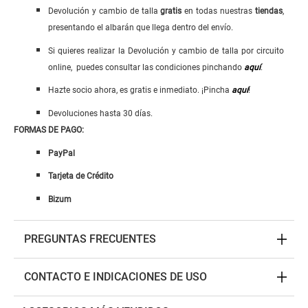
Devolución y cambio de talla
gratis
en todas nuestras
tiendas
,
presentando el albarán que llega dentro del envío.
Si quieres realizar la Devolución y cambio de talla por circuito
online, puedes consultar las condiciones pinchando
aquí
.
Hazte socio ahora, es gratis e inmediato. ¡Pincha
aquí
!
Devoluciones hasta 30 días.
FORMAS DE PAGO:
PayPal
Tarjeta de Crédito
Bizum
PREGUNTAS FRECUENTES
CONTACTO E INDICACIONES DE USO