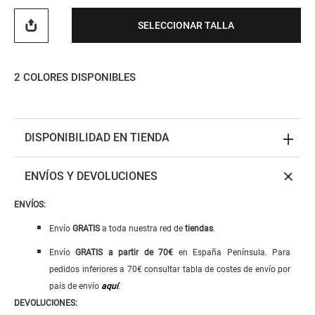
SELECCIONAR TALLA
2
COLORES DISPONIBLES
DISPONIBILIDAD EN TIENDA
ENVÍOS Y DEVOLUCIONES
ENVÍOS:
Envío
GRATIS
a toda nuestra red de
tiendas
.
Envío
GRATIS
a
partir de 70€
en España Península. Para
pedidos inferiores a 70€ consultar tabla de costes de envío por
país de envío
aquí
.
DEVOLUCIONES: