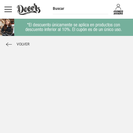
VOLVER