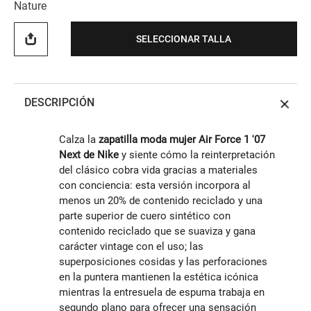
Nature
SELECCIONAR TALLA
DESCRIPCIÓN
Calza la
zapatilla moda mujer Air Force 1 '07
Next de Nike
y siente cómo la reinterpretación
del clásico cobra vida gracias a materiales
con conciencia: esta versión incorpora al
menos un 20% de contenido reciclado y una
parte superior de cuero sintético con
contenido reciclado que se suaviza y gana
carácter vintage con el uso; las
superposiciones cosidas y las perforaciones
en la puntera mantienen la estética icónica
mientras la entresuela de espuma trabaja en
segundo plano para ofrecer una sensación