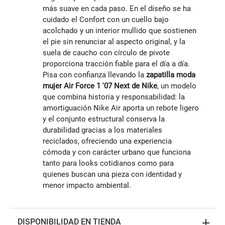
más suave en cada paso. En el diseño se ha
cuidado el Confort con un cuello bajo
acolchado y un interior mullido que sostienen
el pie sin renunciar al aspecto original, y la
suela de caucho con círculo de pivote
proporciona tracción fiable para el día a día.
Pisa con confianza llevando la
zapatilla moda
mujer Air Force 1 '07 Next de Nike
, un modelo
que combina historia y responsabilidad: la
amortiguación Nike Air aporta un rebote ligero
y el conjunto estructural conserva la
durabilidad gracias a los materiales
reciclados, ofreciendo una experiencia
cómoda y con carácter urbano que funciona
tanto para looks cotidianos como para
quienes buscan una pieza con identidad y
menor impacto ambiental.
DISPONIBILIDAD EN TIENDA