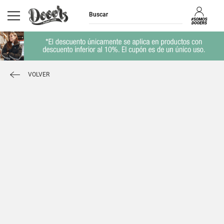
VOLVER