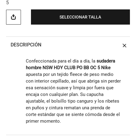
5
SELECCIONAR TALLA
DESCRIPCIÓN
Confeccionada para el día a día, la
sudadera
hombre NSW HDY CLUB PO BB OC 5 Nike
apuesta por un tejido fleece de peso medio
con interior cepillado, así que abriga sin perder
esa sensación suave y limpia por fuera que
encaja con cualquier plan. Su capucha
ajustable, el bolsillo tipo canguro y los ribetes
en puños y cintura rematan una prenda de
corte estándar que se siente cómoda desde el
primer momento.