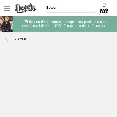
VOLVER