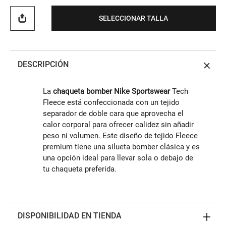
SELECCIONAR TALLA
DESCRIPCIÓN
La
chaqueta bomber Nike Sportswear
Tech
Fleece está confeccionada con un tejido
separador de doble cara que aprovecha el
calor corporal para ofrecer calidez sin añadir
peso ni volumen. Este diseño de tejido Fleece
premium tiene una silueta bomber clásica y es
una opción ideal para llevar sola o debajo de
tu chaqueta preferida.
DISPONIBILIDAD EN TIENDA