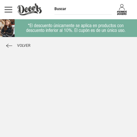
VOLVER