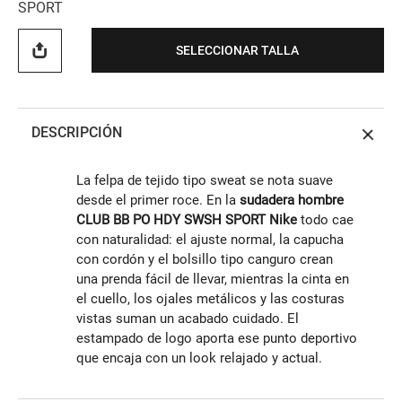
SPORT
SELECCIONAR TALLA
DESCRIPCIÓN
La felpa de tejido tipo sweat se nota suave
desde el primer roce. En la
sudadera hombre
CLUB BB PO HDY SWSH SPORT Nike
todo cae
con naturalidad: el ajuste normal, la capucha
con cordón y el bolsillo tipo canguro crean
una prenda fácil de llevar, mientras la cinta en
el cuello, los ojales metálicos y las costuras
vistas suman un acabado cuidado. El
estampado de logo aporta ese punto deportivo
que encaja con un look relajado y actual.