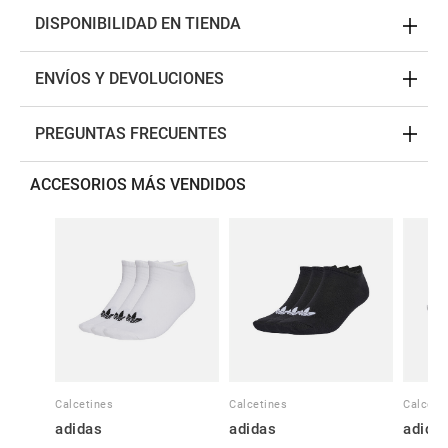
DISPONIBILIDAD EN TIENDA
ENVÍOS Y DEVOLUCIONES
PREGUNTAS FRECUENTES
ACCESORIOS MÁS VENDIDOS
Calcetines
Calcetines
Calceti
adidas
adidas
adida