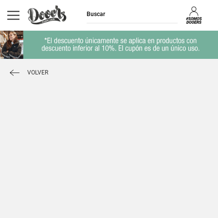
VOLVER