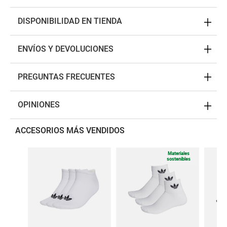
DISPONIBILIDAD EN TIENDA
ENVÍOS Y DEVOLUCIONES
PREGUNTAS FRECUENTES
OPINIONES
ACCESORIOS MÁS VENDIDOS
Materiales
sostenibles