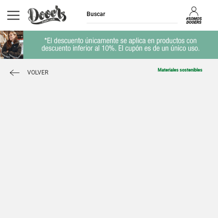
Materiales sostenibles
VOLVER