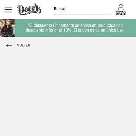
VOLVER