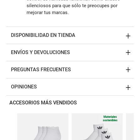
silenciosos para que sólo te preocupes por
mejorar tus marcas.
DISPONIBILIDAD EN TIENDA
ENVÍOS Y DEVOLUCIONES
PREGUNTAS FRECUENTES
OPINIONES
ACCESORIOS MÁS VENDIDOS
Materiales
sostenibles