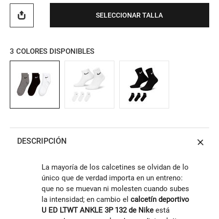
SELECCIONAR TALLA
3
COLORES DISPONIBLES
DESCRIPCIÓN
La mayoría de los calcetines se olvidan de lo
único que de verdad importa en un entreno:
que no se muevan ni molesten cuando subes
la intensidad; en cambio el
calcetín deportivo
U ED LTWT ANKLE 3P 132 de Nike
está