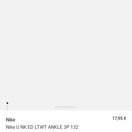
17,95 €
Nike
Nike U NK ED LTWT ANKLE 3P 132