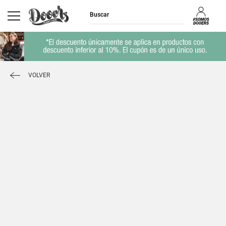
VOLVER