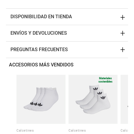
DISPONIBILIDAD EN TIENDA
ENVÍOS Y DEVOLUCIONES
PREGUNTAS FRECUENTES
ACCESORIOS MÁS VENDIDOS
Materiales
sostenibles
Calcetines
Calcetines
Calceti