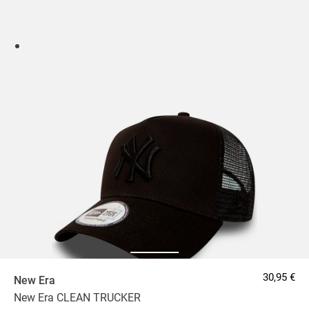
30,95 €
New Era
New Era CLEAN TRUCKER