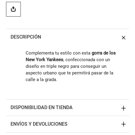
DESCRIPCIÓN
Complementa tu estilo con esta
gorra de los
New York Yankees
, confeccionada con un
diseño en triple negro para conseguir un
aspecto urbano que te permitirá pasar de la
calle a la grada.
DISPONIBILIDAD EN TIENDA
ENVÍOS Y DEVOLUCIONES