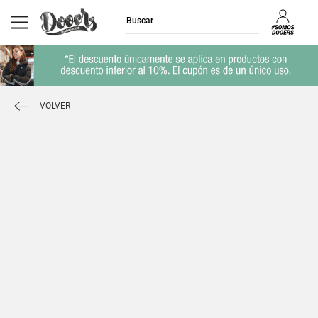
VOLVER