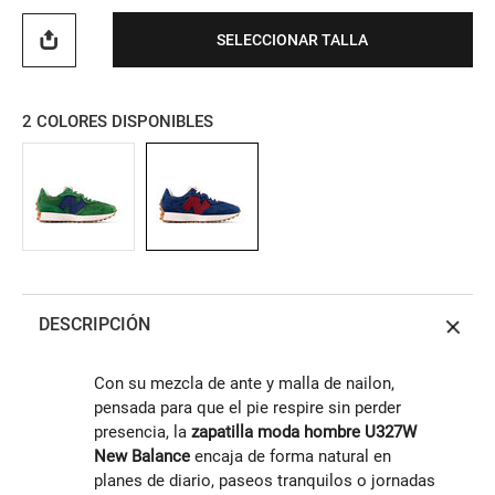
SELECCIONAR TALLA
2
COLORES DISPONIBLES
DESCRIPCIÓN
Con su mezcla de ante y malla de nailon,
pensada para que el pie respire sin perder
presencia, la
zapatilla moda hombre U327W
New Balance
encaja de forma natural en
planes de diario, paseos tranquilos o jornadas