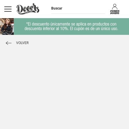
VOLVER