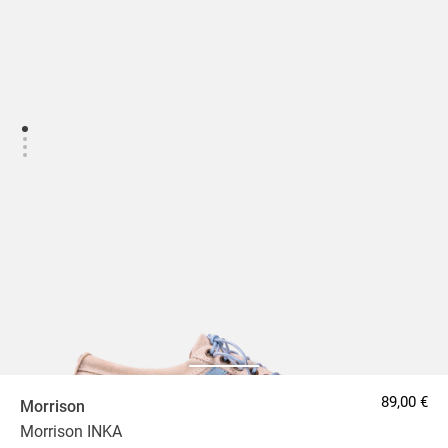
89,00 €
Morrison
Morrison INKA