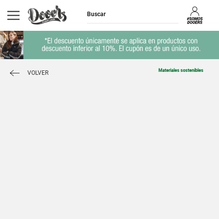
Materiales sostenibles
VOLVER