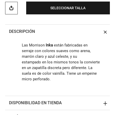
SELECCIONAR TALLA
DESCRIPCIÓN
Las Morrison
Inka
están fabricadas en
serraje con colores suaves como arena,
marrón claro y azul celeste, y su
estampado en los mismos tonos la convierte
en un zapatilla discreta pero diferente. La
suela es de color vainilla. Tiene un empeine
micro perforado.
DISPONIBILIDAD EN TIENDA