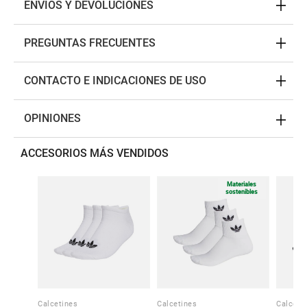
ENVÍOS Y DEVOLUCIONES
PREGUNTAS FRECUENTES
CONTACTO E INDICACIONES DE USO
OPINIONES
ACCESORIOS MÁS VENDIDOS
Materiales
sostenibles
Calcetines
Calcetines
Calceti