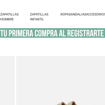
ZAPATILLAS
ZAPATILLAS
ROPA
SANDALIAS
ACCESORIO
HOMBRE
INFANTIL