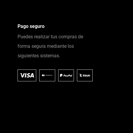
Pago seguro
Puedes realizar tus compras de
forma segura mediante los
siguientes sistemas.