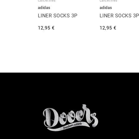
Calcetines
Calcetines
adidas
adidas
LINER SOCKS 3P
LINER SOCKS 3
12,95 €
12,95 €