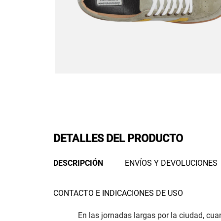
DETALLES DEL PRODUCTO
DESCRIPCIÓN
ENVÍOS Y DEVOLUCIONES
CONTACTO E INDICACIONES DE USO
En las jornadas largas por la ciudad, c