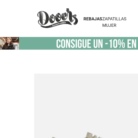
REBAJAS
ZAPATILLAS
MUJER