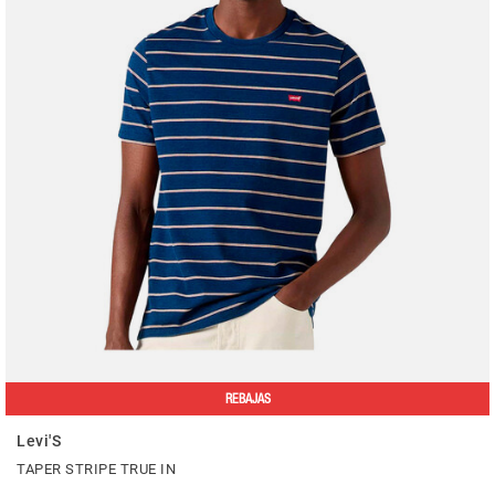
REBAJAS
Levi'S
TAPER STRIPE TRUE IN