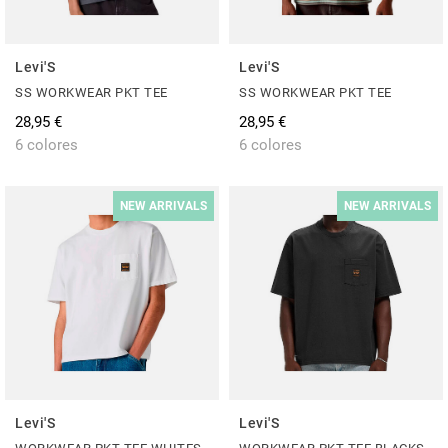
Levi'S
Levi'S
SS WORKWEAR PKT TEE
SS WORKWEAR PKT TEE
28,95 €
28,95 €
6 colores
6 colores
NEW ARRIVALS
NEW ARRIVALS
Levi'S
Levi'S