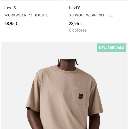
Levi'S
Levi'S
WORKWEAR PO HOODIE
SS WORKWEAR PKT TEE
68,95 €
28,95 €
6 colores
NEW ARRIVALS