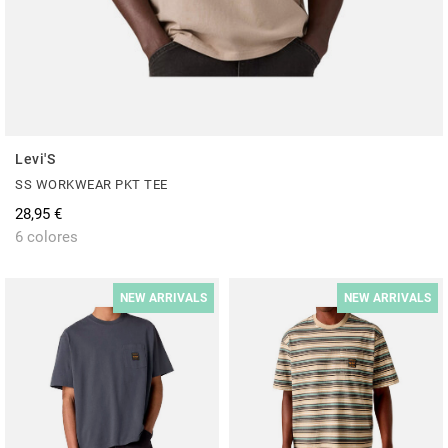
Levi'S
SS WORKWEAR PKT TEE
28,95 €
6 colores
NEW ARRIVALS
NEW ARRIVALS