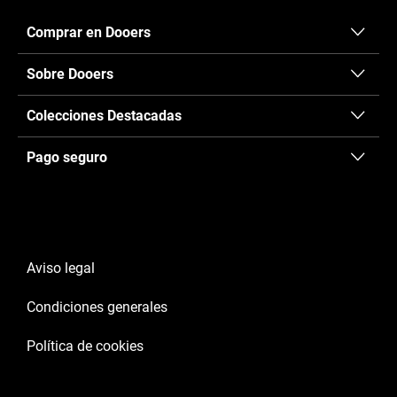
Comprar en Dooers
Sobre Dooers
Colecciones Destacadas
Pago seguro
Aviso legal
Condiciones generales
Política de cookies