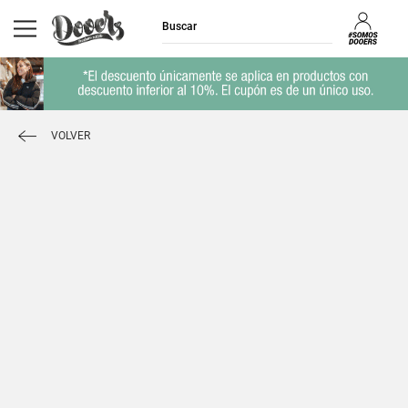
VOLVER