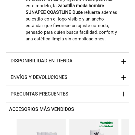
este modelo, la
zapatilla moda hombre
SUNAPEE COASTLINE Dude
refuerza además
su estilo con el logo visible y un ancho
estándar que favorece un ajuste cómodo,
pensado para quien busca facilidad, confort y
una estética limpia sin complicaciones.
DISPONIBILIDAD EN TIENDA
ENVÍOS Y DEVOLUCIONES
PREGUNTAS FRECUENTES
ACCESORIOS MÁS VENDIDOS
Materiales
sostenibles