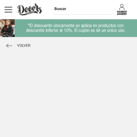
VOLVER