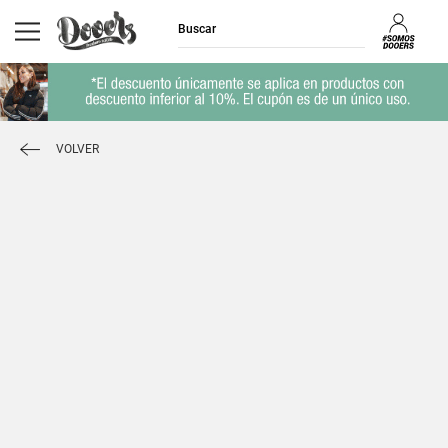
VOLVER