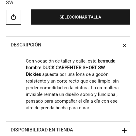
SW
SELECCIONAR TALLA
DESCRIPCIÓN
Con vocación de taller y calle, esta
bermuda
hombre DUCK CARPENTER SHORT SW
Dickies
apuesta por una lona de algodón
resistente y un corte recto que cae limpio, sin
perder comodidad en la cintura. La cremallera
invisible remata un diseño sobrio y funcional,
pensado para acompañar el día a día con ese
aire de prenda hecha para durar.
DISPONIBILIDAD EN TIENDA