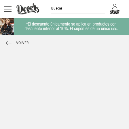
VOLVER