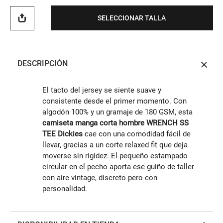
SELECCIONAR TALLA
DESCRIPCIÓN
El tacto del jersey se siente suave y
consistente desde el primer momento. Con
algodón 100% y un gramaje de 180 GSM, esta
camiseta manga corta hombre WRENCH SS
TEE Dickies
cae con una comodidad fácil de
llevar, gracias a un corte relaxed fit que deja
moverse sin rigidez. El pequeño estampado
circular en el pecho aporta ese guiño de taller
con aire vintage, discreto pero con
personalidad.