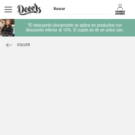
VOLVER