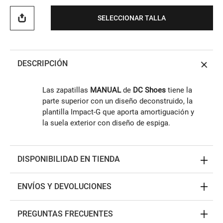
SELECCIONAR TALLA
DESCRIPCIÓN
Las zapatillas
MANUAL
de
DC Shoes
tiene la
parte superior con un diseño deconstruido, la
plantilla Impact-G que aporta amortiguación y
la suela exterior con diseño de espiga.
DISPONIBILIDAD EN TIENDA
ENVÍOS Y DEVOLUCIONES
PREGUNTAS FRECUENTES