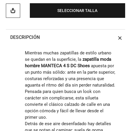
SELECCIONAR TALLA
DESCRIPCIÓN
Mientras muchas zapatillas de estilo urbano
se quedan en la superficie, la
zapatilla moda
hombre MANTECA 4 S DC Shoes
apuesta por
un punto más sólido: ante en la parte superior,
costuras reforzadas y una presencia que
aguanta el ritmo del día sin perder naturalidad.
Pensada para quien busca un look con
carácter sin complicarse, esta silueta
convierte el clásico calzado de calle en una
opción cómoda y fácil de llevar desde el
primer uso.
Detrás de ese aire desenfadado hay detalles
que se notan al caminar: suela de goma