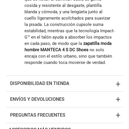
cosida y resistente al desgaste, plantilla
blanda y cómoda, y una lengüeta junto al
cuello ligeramente acolchados para suavizar
la pisada. La construcción cupsole suma
estabilidad, mientras que la tecnología Impact-
G™ en el talón ayuda a absorber los impactos
en cada paso, de modo que la
zapatilla moda
hombre MANTECA 4 S DC Shoes
no solo
encaja con el estilo urbano, sino que también
responde cuando toca moverse de verdad.
DISPONIBILIDAD EN TIENDA
ENVÍOS Y DEVOLUCIONES
PREGUNTAS FRECUENTES