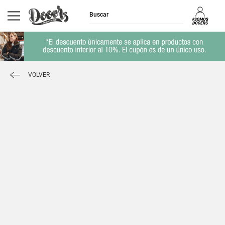
VOLVER