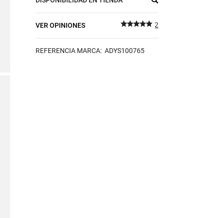
VER OPINIONES
2
REFERENCIA MARCA: ADYS100765