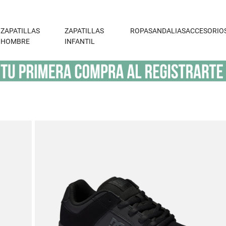
ZAPATILLAS
ZAPATILLAS
ROPA
SANDALIAS
ACCESORIO
HOMBRE
INFANTIL