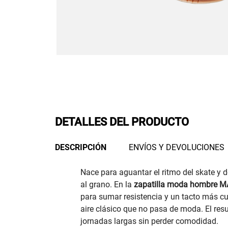
DETALLES DEL PRODUCTO
DESCRIPCIÓN
ENVÍOS Y DEVOLUCIONES
Nace para aguantar el ritmo del skate y d
al grano. En la
zapatilla moda hombre 
para sumar resistencia y un tacto más cu
aire clásico que no pasa de moda. El re
jornadas largas sin perder comodidad.