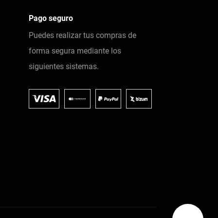
Pago seguro
Puedes realizar tus compras de
forma segura mediante los
siguientes sistemas.