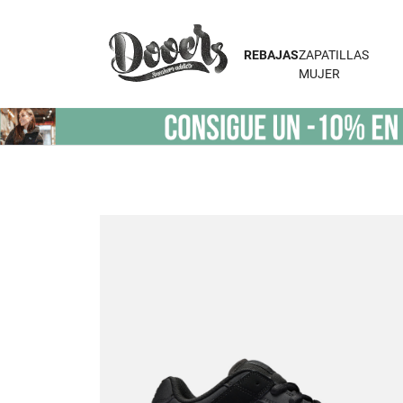
REBAJAS
ZAPATILLAS
MUJER