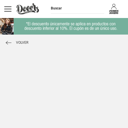
VOLVER