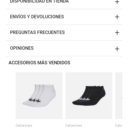
DISPONIBILIDAD EN TIENDA
ENVÍOS Y DEVOLUCIONES
PREGUNTAS FRECUENTES
OPINIONES
ACCESORIOS MÁS VENDIDOS
Calcetines
Calcetines
Calceti