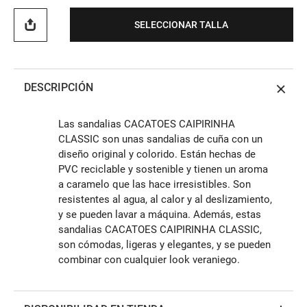
SELECCIONAR TALLA
DESCRIPCIÓN
Las sandalias CACATOES CAIPIRINHA
CLASSIC son unas sandalias de cuña con un
diseño original y colorido. Están hechas de
PVC reciclable y sostenible y tienen un aroma
a caramelo que las hace irresistibles. Son
resistentes al agua, al calor y al deslizamiento,
y se pueden lavar a máquina. Además, estas
sandalias CACATOES CAIPIRINHA CLASSIC,
son cómodas, ligeras y elegantes, y se pueden
combinar con cualquier look veraniego.