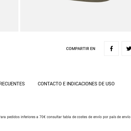
COMPARTIR EN
RECUENTES
CONTACTO E INDICACIONES DE USO
ra pedidos inferiores a 70€ consultar tabla de costes de envío por país de envío