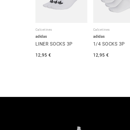
Calcetines
Calcetines
adidas
adidas
LINER SOCKS 3P
1/4 SOCKS 3P
12,95 €
12,95 €