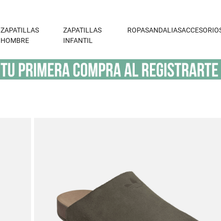
ZAPATILLAS
ZAPATILLAS
ROPA
SANDALIAS
ACCESORIO
HOMBRE
INFANTIL