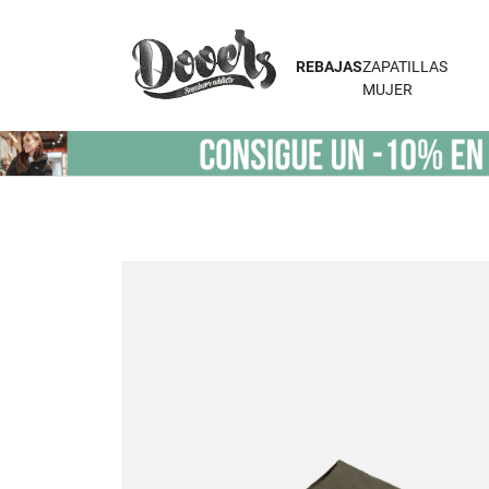
REBAJAS
ZAPATILLAS
MUJER