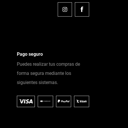
Pago seguro
Puedes realizar tus compras de
forma segura mediante los
siguientes sistemas.